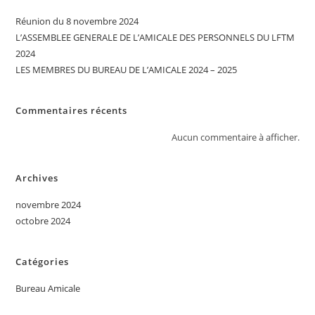
Réunion du 8 novembre 2024
L’ASSEMBLEE GENERALE DE L’AMICALE DES PERSONNELS DU LFTM
2024
LES MEMBRES DU BUREAU DE L’AMICALE 2024 – 2025
Commentaires récents
Aucun commentaire à afficher.
Archives
novembre 2024
octobre 2024
Catégories
Bureau Amicale