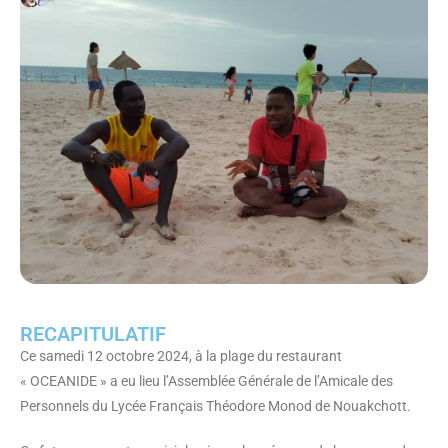
RECAPITULATIF
Ce samedi 12 octobre 2024, à la plage du restaurant
« OCEANIDE » a eu lieu l’Assemblée Générale de l’Amicale des
Personnels du Lycée Français Théodore Monod de Nouakchott.