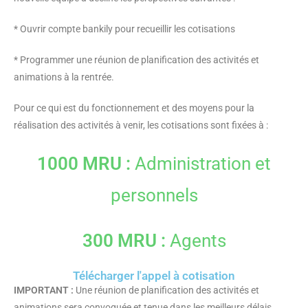
* Ouvrir compte bankily pour recueillir les cotisations
* Programmer une réunion de planification des activités et
animations à la rentrée.
Pour ce qui est du fonctionnement et des moyens pour la
réalisation des activités à venir, les cotisations sont fixées à :
1000 MRU :
Administration et
personnels
300 MRU :
Agents
Télécharger l'appel à cotisation
IMPORTANT :
Une réunion de planification des activités et
animations sera convoquée et tenue dans les meilleurs délais,