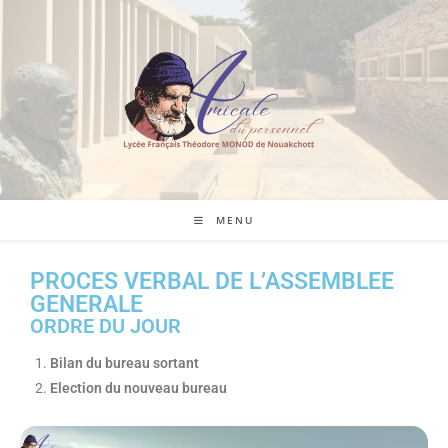
MENU
PROCES VERBAL DE L’ASSEMBLEE
GENERALE
ORDRE DU JOUR
Bilan du bureau sortant
Election du nouveau bureau