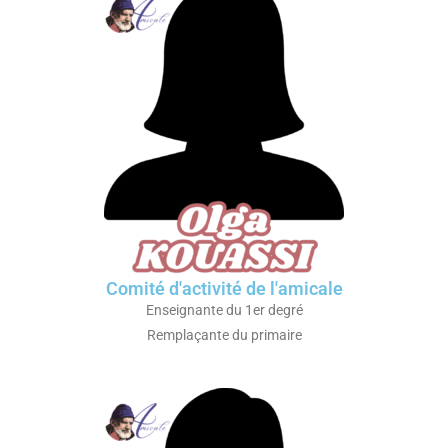
Comité d'activité de l'amicale
Enseignante du 1er degré
Remplaçante du primaire