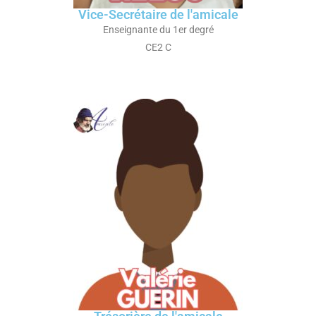
Vice-Secrétaire de l'amicale
Enseignante du 1er degré
CE2 C