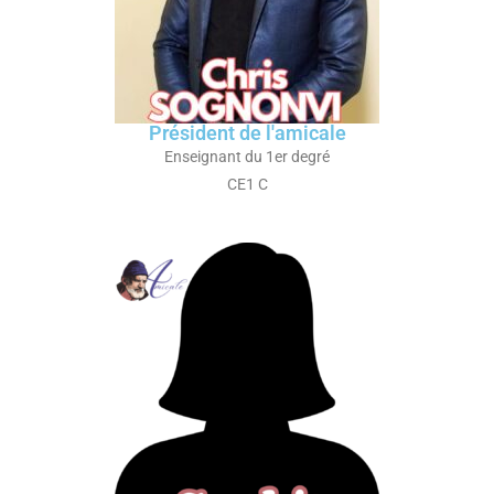
Président de l'amicale
Enseignant du 1er degré
CE1 C