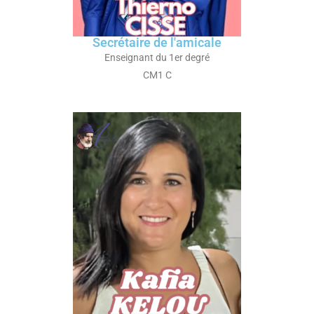
Secrétaire de l'amicale
Enseignant du 1er degré
CM1 C