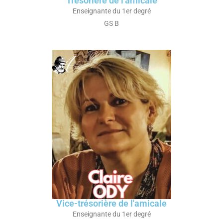
Trésorière de l'amicale
Enseignante du 1er degré
GS B
Vice-trésorière de l'amicale
Enseignante du 1er degré