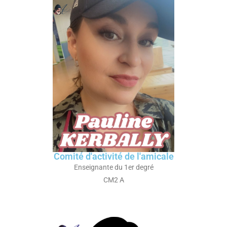
Comité d'activité de l'amicale
Enseignante du 1er degré
CM2 A