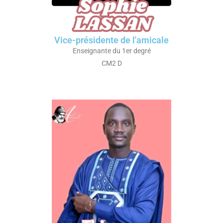
Vice-présidente de l'amicale
Enseignante du 1er degré
CM2 D